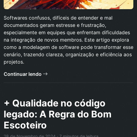
Softwares confusos, difíceis de entender e mal
documentados geram estresse e frustração,
especialmente em equipes que enfrentam dificuldades
na integração de novos membros. Este artigo explora
como a modelagem de software pode transformar esse
cenário, trazendo clareza, organização e eficiência aos
projetos.
Continuar lendo
+ Qualidade no código
legado: A Regra do Bom
Escoteiro
28 de Novembro de 2024 · 7 minutos de leitura