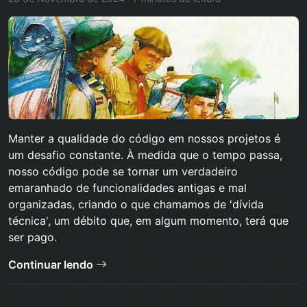
Manter a qualidade do código em nossos projetos é
um desafio constante. À medida que o tempo passa,
nosso código pode se tornar um verdadeiro
emaranhado de funcionalidades antigas e mal
organizadas, criando o que chamamos de 'dívida
técnica', um débito que, em algum momento, terá que
ser pago.
Continuar lendo