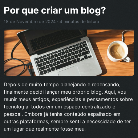
Por que criar um blog?
18 de Novembro de 2024 · 4 minutos de leitura
Depois de muito tempo planejando e repensando,
finalmente decidi lançar meu próprio blog. Aqui, vou
reunir meus artigos, experiências e pensamentos sobre
tecnologia, todos em um espaço centralizado e
pessoal. Embora já tenha conteúdo espalhado em
outras plataformas, sempre senti a necessidade de ter
um lugar que realmente fosse meu.