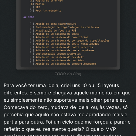
TODO do Blog
Para você ter uma ideia, criei uns 10 ou 15 layouts
diferentes. E sempre chegava aquele momento em que
eu simplesmente não suportava mais olhar para eles.
Começava do zero, mudava de ideia, ou, às vezes, só
percebia que aquilo não estava me agradando mais e
partia para outra. Foi um ciclo que me forçou a parar e
refletir: o que eu realmente queria? O que o MVP