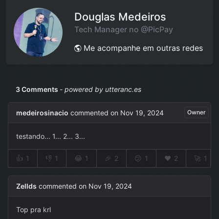
Douglas Medeiros
Tech Manager no
@PicPay
Me acompanhe em outras redes