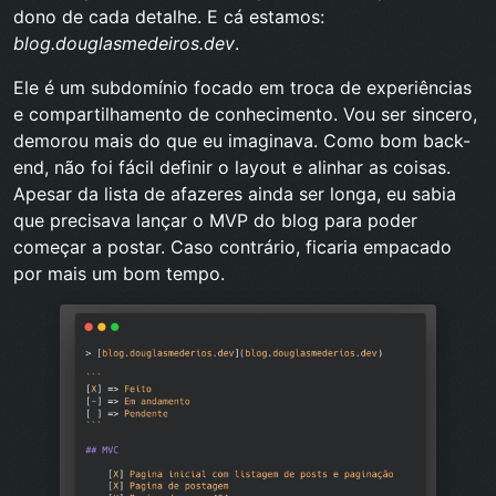
dono de cada detalhe. E cá estamos:
blog.douglasmedeiros.dev
.
Ele é um subdomínio focado em troca de experiências
e compartilhamento de conhecimento. Vou ser sincero,
demorou mais do que eu imaginava. Como bom back-
end, não foi fácil definir o layout e alinhar as coisas.
Apesar da lista de afazeres ainda ser longa, eu sabia
que precisava lançar o MVP do blog para poder
começar a postar. Caso contrário, ficaria empacado
por mais um bom tempo.