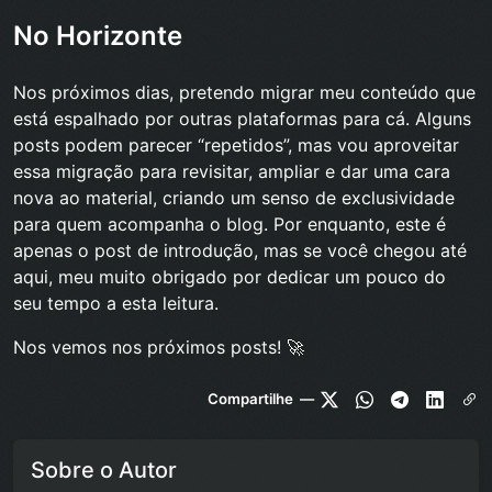
No Horizonte
Nos próximos dias, pretendo migrar meu conteúdo que
está espalhado por outras plataformas para cá. Alguns
posts podem parecer “repetidos”, mas vou aproveitar
essa migração para revisitar, ampliar e dar uma cara
nova ao material, criando um senso de exclusividade
para quem acompanha o blog. Por enquanto, este é
apenas o post de introdução, mas se você chegou até
aqui, meu muito obrigado por dedicar um pouco do
seu tempo a esta leitura.
Nos vemos nos próximos posts! 🚀
Compartilhe —
Sobre o Autor