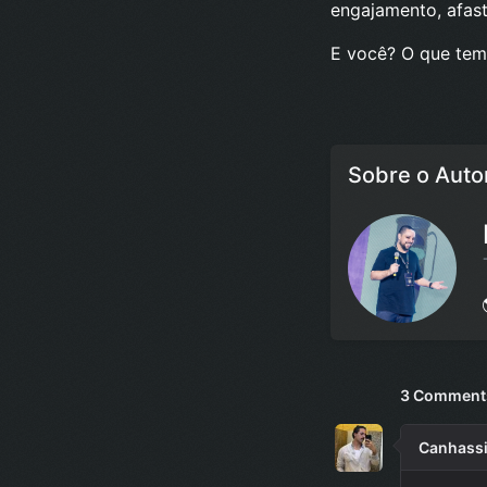
engajamento, afast
E você? O que tem
Sobre o Auto